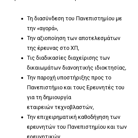
Τη διασύνδεση του Πανεπιστημίου με
την «αγορά»,
Την αξιοποίηση των αποτελεσμάτων
της έρευνας στο ΧΠ,
Τις διαδικασίες διαχείρισης των
δικαιωμάτων διανοητικής ιδιοκτησίας,
Την παροχή υποστήριξης προς το
Πανεπιστήμιο και τους Ερευνητές του
για τη δημιουργία
εταιρειών τεχνοβλαστών,
Την επιχειρηματική καθοδήγηση των
ερευνητών του Πανεπιστημίου και των
ερευνητικών