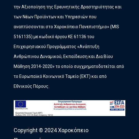
την Αξιοποίηση της Ερευνητικής Δραστηριότητας και
των Νέων Προϊόντων και Υπηρεσιών που
αναπτύσσονται στο Χαροκόπειο Πανεπιστήμιο» (MIS
5161135) με κωδικό έργου ΚΕ 61136 του
Επιχειρησιακού Προγράμματος «Ανάπτυξη
Ανθρώπινου Δυναμικού, Εκπαίδευση και Δια Βίου
Μάθηση 2014-2020» το οποίο συγχρηματοδοτείται από
το Ευρωπαϊκό Κοινωνικό Ταμείο (ΕΚΤ) και από
Εθνικούς Πόρους.
Copyright © 2024 Χαροκόπειο