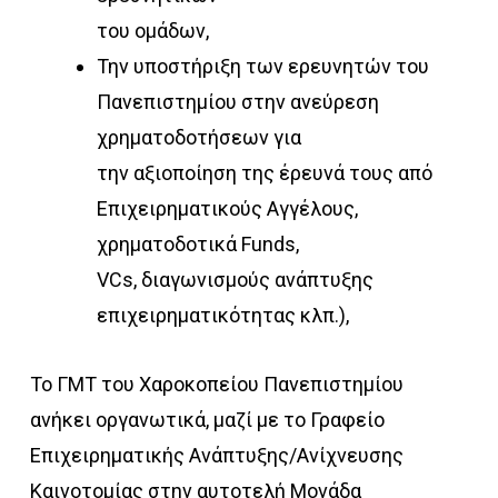
του ομάδων,
Την υποστήριξη των ερευνητών του
Πανεπιστημίου στην ανεύρεση
χρηματοδοτήσεων για
την αξιοποίηση της έρευνά τους από
Επιχειρηματικούς Αγγέλους,
χρηματοδοτικά Funds,
VCs, διαγωνισμούς ανάπτυξης
επιχειρηματικότητας κλπ.),
Το ΓΜΤ του Χαροκοπείου Πανεπιστημίου
ανήκει οργανωτικά, μαζί με το Γραφείο
Επιχειρηματικής Ανάπτυξης/Ανίχνευσης
Καινοτομίας στην αυτοτελή Μονάδα