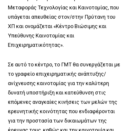
Μεταφοράς Τεχνολογίας και Καινοτομίας, που
υπάγεται απευθείας στον/στην Πρύτανη του
ΧΠ και ονομάζεται «Κέντρο Βιώσιμης και
Υπεύθυνης Καινοτομίας και
Επιχειρηματικότητας».
Σε αυτό το κέντρο, το ΓΜΤ θα συνεργάζεται με
το γραφείο επιχειρηματικής ανάπτυξης/
ανίχνευσης καινοτομίας για την καλύτερη
δυνατή υποστήριξη και κατεύθυνση στις
επόμενες αναγκαίες κινήσεις των μελών της
ερευνητικής κοινότητας που ενδιαφέρονται
για την προστασία των δικαιωμάτων της
έρευνας τους, καθώς και την καινοτομία και