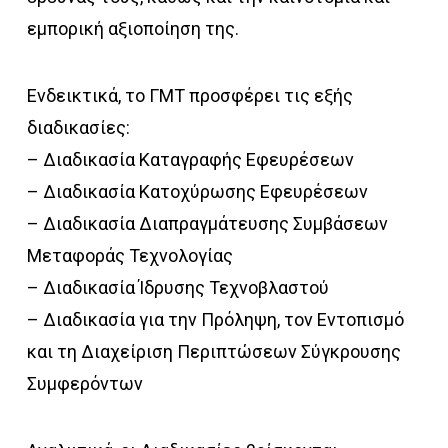
εμπορική αξιοποίηση της.
Ενδεικτικά, το ΓΜΤ προσφέρει τις εξής
διαδικασίες:
– Διαδικασία Καταγραφής Εφευρέσεων
– Διαδικασία Κατοχύρωσης Εφευρέσεων
– Διαδικασία Διαπραγμάτευσης Συμβάσεων
Μεταφοράς Τεχνολογίας
– Διαδικασία Ίδρυσης Τεχνοβλαστού
– Διαδικασία για την Πρόληψη, τον Εντοπισμό
και τη Διαχείριση Περιπτώσεων Σύγκρουσης
Συμφερόντων