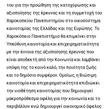
του για την προώθηση της κατοχύρωσης και
αξιοποίησης της έρευνας και τη συμμετοχή του
Χαροκοπείου Πανεπιστημίου στο οικοσύστημα
καινοτομίας της Ελλάδας και της Ευρώπης. To
Χαροκόπειο Πανεπιστήμιο θα επιμείνει στην
Υπεύθυνη καινοτομία και επιχειρηματικότητα
με την έννοια της αξιοποίησης έρευνας που
είναι αποδεκτή από την Κοινωνία και λαμβάνει
υπόψη της το κοινό καλό, την ποιότητα ζωής
και το δημόσιο συμφέρον. Ομοίως, η Βιώσιμη
καινοτομία και επιχειρηματικότητα επιδιώκει
την υιοθέτηση καινοτομίας που δημιουργεί
μακροπρόθεσμα οφέλη για την κοινωνία και το
περιβάλλον ενώ δημιουργεί οικονομικό όφελος