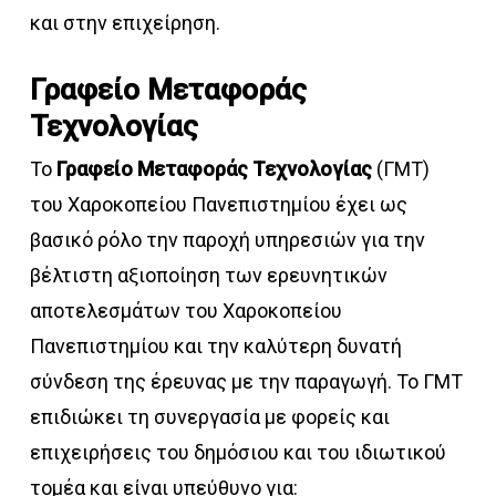
και στην επιχείρηση.
Γραφείο Μεταφοράς
Τεχνολογίας
Το
Γραφείο Μεταφοράς Τεχνολογίας
(ΓΜΤ)
του Χαροκοπείου Πανεπιστημίου έχει ως
βασικό ρόλο την παροχή υπηρεσιών για την
βέλτιστη αξιοποίηση των ερευνητικών
αποτελεσμάτων του Χαροκοπείου
Πανεπιστημίου και την καλύτερη δυνατή
σύνδεση της έρευνας με την παραγωγή. Το ΓΜΤ
επιδιώκει τη συνεργασία με φορείς και
επιχειρήσεις του δημόσιου και του ιδιωτικού
τομέα και είναι υπεύθυνο για: