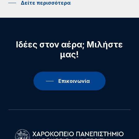
Δείτε περισσότερα
Ιδέες
στον
αέρα;
Μιλήστε
μας!
Επικοινωνία