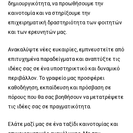
δημιουργικότητα, να προωθήσουμε την
καινοτομία και να στηρίξουμε την
επιχειρηματική δραστηριότητα των φοιτητών
και των ερευνητών μας.
Ανακαλύψτε νέες ευκαιρίες, εμπνευστείτε από
επιτυχημένα παραδείγματα και αναπτύξτε τις
ιδέες σας σε ένα υποστηρικτικό και δυναμικό
περιβάλλον. Το γραφείο μας προσφέρει
καθοδήγηση, εκπαίδευση και πρόσβαση σε
πόρους που θα σας βοηθήσουν να μετατρέψετε
τις ιδέες σας σε πραγματικότητα.
Ελάτε μαζί μας σε ένα ταξίδι καινοτομίας και