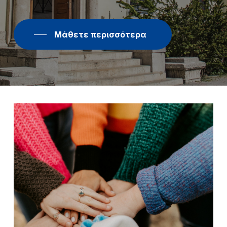
Μάθετε περισσότερα