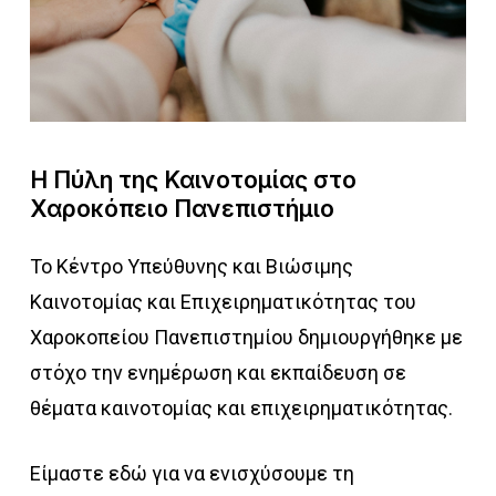
Η
Πύλη
της
Καινοτομίας
στο
Χαροκόπειο
Πανεπιστήμιο
Το Κέντρο Υπεύθυνης και Βιώσιμης
Καινοτομίας και Επιχειρηματικότητας του
Χαροκοπείου Πανεπιστημίου δημιουργήθηκε με
στόχο την ενημέρωση και εκπαίδευση σε
θέματα καινοτομίας και επιχειρηματικότητας.
Είμαστε εδώ για να ενισχύσουμε τη