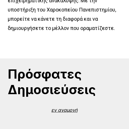
επιχειρηματικής ανακάλυψης. Με την
υποστήριξη του Χαροκοπείου Πανεπιστημίου,
μπορείτε να κάνετε τη διαφορά και να
δημιουργήσετε το μέλλον που οραματίζεστε.
Πρόσφατες
Δημοσιεύσεις
εν αναμονή